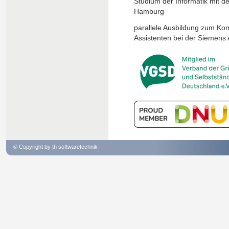
Studium der Informatik mit 
Hamburg
parallele Ausbildung zum Kom
Assistenten bei der Siemens
© Copyright by th softwaretechnik