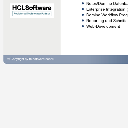
Notes/Domino Datenba
Enterprise Integration
Domino Workflow Pro
Reporting und Schnitt
Web-Development
© Copyright by th softwaretechnik